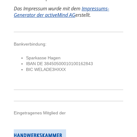
Das Impressum wurde mit dem
Impressums-
Generator der activeMind AG
erstellt.
Bankverbindung:
Sparkasse Hagen
IBAN DE 38450500010100162843
BIC WELADE3HXXX
Eingetragenes Mitglied der