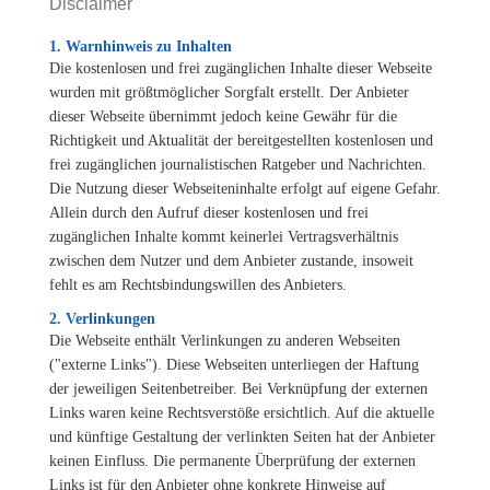
Disclaimer
1. Warnhinweis zu Inhalten
Die kostenlosen und frei zugänglichen Inhalte dieser Webseite
wurden mit größtmöglicher Sorgfalt erstellt. Der Anbieter
dieser Webseite übernimmt jedoch keine Gewähr für die
Richtigkeit und Aktualität der bereitgestellten kostenlosen und
frei zugänglichen journalistischen Ratgeber und Nachrichten.
Die Nutzung dieser Webseiteninhalte erfolgt auf eigene Gefahr.
Allein durch den Aufruf dieser kostenlosen und frei
zugänglichen Inhalte kommt keinerlei Vertragsverhältnis
zwischen dem Nutzer und dem Anbieter zustande, insoweit
fehlt es am Rechtsbindungswillen des Anbieters.
2. Verlinkungen
Die Webseite enthält Verlinkungen zu anderen Webseiten
("externe Links"). Diese Webseiten unterliegen der Haftung
der jeweiligen Seitenbetreiber. Bei Verknüpfung der externen
Links waren keine Rechtsverstöße ersichtlich. Auf die aktuelle
und künftige Gestaltung der verlinkten Seiten hat der Anbieter
keinen Einfluss. Die permanente Überprüfung der externen
Links ist für den Anbieter ohne konkrete Hinweise auf