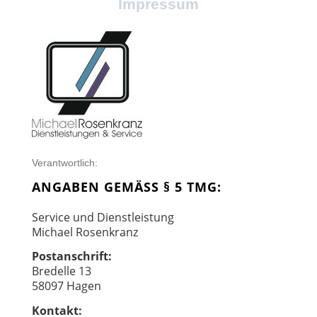
Impressum
Verantwortlich:
ANGABEN GEMÄSS § 5 TMG:
Service und Dienstleistung
Michael Rosenkranz
Postanschrift:
Bredelle 13
58097 Hagen
Kontakt: