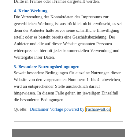
Dritte in Frames oder iFrames dargestellt werden.
4. Keine Werbung
Die Verwendung der Kontaktdaten des Impressums zur
gewerblichen Werbung ist ausdrücklich nicht erwünscht, es sei
denn der Anbieter hatte zuvor seine schriftliche Einwilligung
erteilt oder es besteht bereits eine Geschäftsbeziehung. Der
Anbieter und alle auf dieser Website genannten Personen
widersprechen hiermit jeder kommerziellen Verwendung und
Weitergabe ihrer Daten.
5. Besondere Nutzungsbedingungen
Soweit besondere Bedingungen für einzelne Nutzungen dieser
Website von den vorgenannten Nummern 1. bis 4. abweichen,
wird an entsprechender Stelle ausdrücklich darauf
hingewiesen. In diesem Falle gelten im jeweiligen Einzelfall
die besonderen Bedingungen.
Quelle:
Disclaimer Vorlage
powered by
Fachanwalt.de