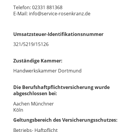
Telefon: 02331 881368
E-Mail: info@service-rosenkranz.de
Umsatzsteuer-Identifikationsnummer
321/5219/15126
Zuständige Kammer:
Handwerkskammer Dortmund
Die Berufshaftpflichtversicherung wurde
abgeschlossen bei:
Aachen Münchner
Köln
Geltungsbereich des Versicherungsschutzes:
Betriebs- Haftpflicht