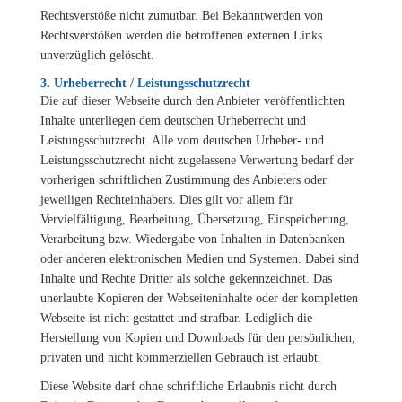
Rechtsverstöße nicht zumutbar. Bei Bekanntwerden von
Rechtsverstößen werden die betroffenen externen Links
unverzüglich gelöscht.
3. Urheberrecht / Leistungsschutzrecht
Die auf dieser Webseite durch den Anbieter veröffentlichten
Inhalte unterliegen dem deutschen Urheberrecht und
Leistungsschutzrecht. Alle vom deutschen Urheber- und
Leistungsschutzrecht nicht zugelassene Verwertung bedarf der
vorherigen schriftlichen Zustimmung des Anbieters oder
jeweiligen Rechteinhabers. Dies gilt vor allem für
Vervielfältigung, Bearbeitung, Übersetzung, Einspeicherung,
Verarbeitung bzw. Wiedergabe von Inhalten in Datenbanken
oder anderen elektronischen Medien und Systemen. Dabei sind
Inhalte und Rechte Dritter als solche gekennzeichnet. Das
unerlaubte Kopieren der Webseiteninhalte oder der kompletten
Webseite ist nicht gestattet und strafbar. Lediglich die
Herstellung von Kopien und Downloads für den persönlichen,
privaten und nicht kommerziellen Gebrauch ist erlaubt.
Diese Website darf ohne schriftliche Erlaubnis nicht durch