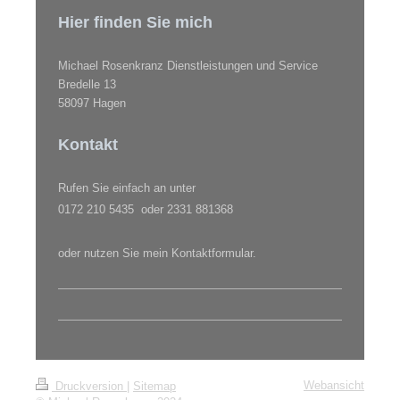
Hier finden Sie mich
Michael Rosenkranz Dienstleistungen und Service
Bredelle
13
58097
Hagen
Kontakt
Rufen Sie einfach an unter
0172 210 5435 oder 2331 881368
oder nutzen Sie mein Kontaktformular.
Webansicht
Druckversion
|
Sitemap