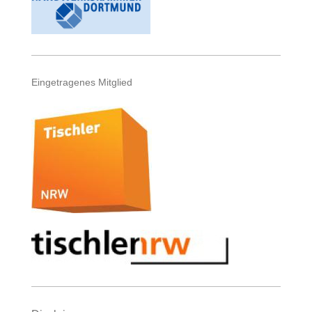
Eingetragenes Mitglied